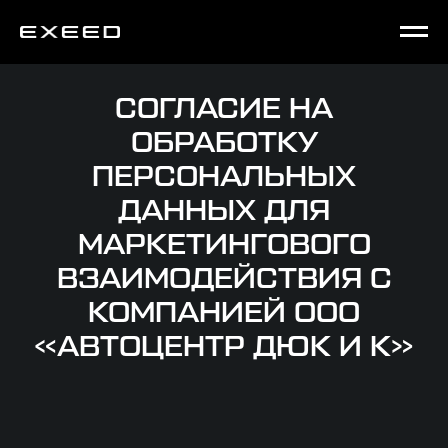
СОГЛАСИЕ НА
ОБРАБОТКУ
ПЕРСОНАЛЬНЫХ
ДАННЫХ ДЛЯ
МАРКЕТИНГОВОГО
ВЗАИМОДЕЙСТВИЯ С
КОМПАНИЕЙ ООО
«АВТОЦЕНТР ДЮК И К»