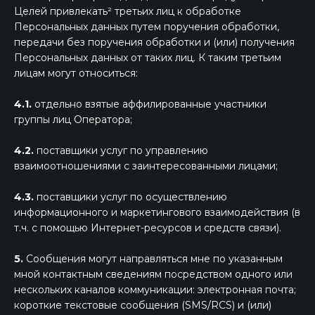
Целей привлекать² третьих лиц к обработке
Персональных данных путем поручения обработки,
передачи без поручения обработки и (или) получения
Персональных данных от таких лиц. К таким третьим
лицам могут относиться:
4.1.
отдельно взятые аффилированные участники
группы лиц Оператора;
4.2.
поставщики услуг по управлению
взаимоотношениями с заинтересованными лицами;
4.3.
поставщики услуг по осуществлению
информационного и маркетингового взаимодействия (в
т.ч. с помощью Интернет-ресурсов и средств связи).
5.
Сообщения могут направляться мне по указанным
мной контактным сведениям посредством одного или
нескольких каналов коммуникации: электронная почта;
короткие текстовые сообщения (SMS/RCS) и (или)