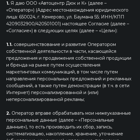
1.
Я даю ООО «Автоцентр Дюк и К» (далее –
«Оператор») (Адрес местонахождения юридического
лица: 650024, г. Кемерово, ул. Баумана 55; ИНН/КПП
4209032900/420501001) настоящее Согласие (далее –
«Согласие») в следующих целях (далее – «Цели»):
1.1.
совершенствование и развитие Оператором
собственной деятельности в части, касающейся
предложения и продвижения собственной продукции
и бренда на рынке путем осуществления
маркетинговых коммуникаций, в том числе путем
направления персональных предложений и рекламных
сообщений, а также путем демонстрации (в т.ч. в сети
Интернет) персонализированной и (или)
неперсонализированной рекламы;
2.
Оператор вправе обрабатывать мои нижеуказанные
персональные данные (далее – «Персональные
данные»), то есть производить их сбор, запись,
систематизацию, накопление, хранение, уточнение