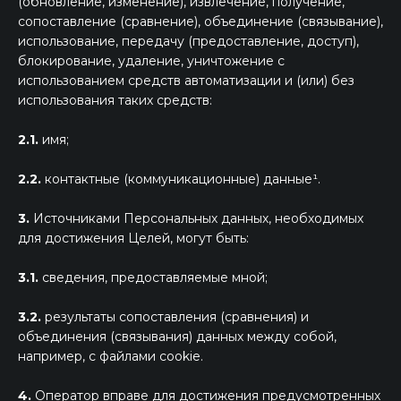
(обновление, изменение), извлечение, получение,
сопоставление (сравнение), объединение (связывание),
использование, передачу (предоставление, доступ),
блокирование, удаление, уничтожение с
использованием средств автоматизации и (или) без
использования таких средств:
2.1.
имя;
2.2.
контактные (коммуникационные) данные¹.
3.
Источниками Персональных данных, необходимых
для достижения Целей, могут быть:
3.1.
сведения, предоставляемые мной;
3.2.
результаты сопоставления (сравнения) и
объединения (связывания) данных между собой,
например, с файлами cookie.
4.
Оператор вправе для достижения предусмотренных