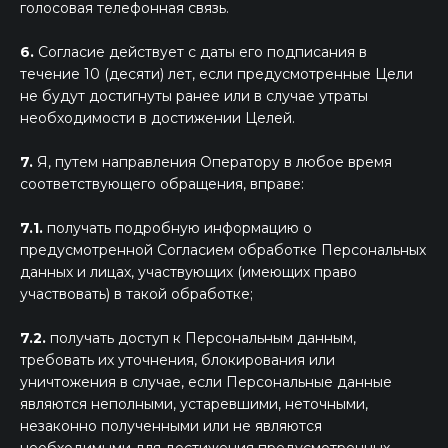
голосовая телефонная связь.
6.
Согласие действует с даты его подписания в
течение 10 (десяти) лет, если предусмотренные Цели
не будут достигнуты ранее или в случае утраты
необходимости в достижении Целей.
7.
Я, путем направления Оператору в любое время
соответствующего обращения, вправе:
7.1.
получать подробную информацию о
предусмотренной Согласием обработке Персональных
данных и лицах, участвующих (имеющих право
участвовать) в такой обработке;
7.2.
получать доступ к Персональным данным,
требовать их уточнения, блокирования или
уничтожения в случае, если Персональные данные
являются неполными, устаревшими, неточными,
незаконно полученными или не являются