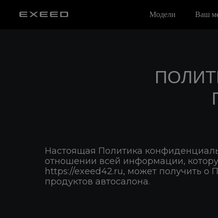
Модели
Ваш м
ПОЛИТ
Настоящая Политика конфиденциальн
отношении всей информации, котор
https://exeed42.ru, может получить 
продуктов автосалона.