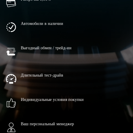
Автомобили в наличии
Выгодный обмен / трейд-ин
Длительный тест-драйв
Индивидуальные условия покупки
Ваш персональный менеджер