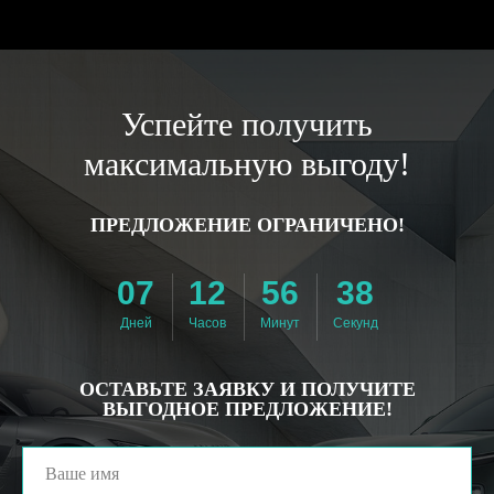
Успейте получить
максимальную выгоду!
ПРЕДЛОЖЕНИЕ ОГРАНИЧЕНО!
07
12
56
36
Дней
Часов
Минут
Секунд
ОСТАВЬТЕ ЗАЯВКУ И ПОЛУЧИТЕ
ВЫГОДНОЕ ПРЕДЛОЖЕНИЕ!