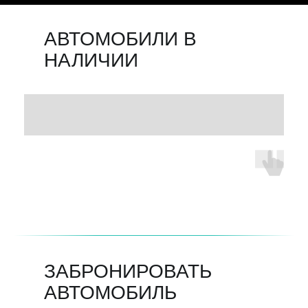
АВТОМОБИЛИ В
НАЛИЧИИ
ЗАБРОНИРОВАТЬ
АВТОМОБИЛЬ