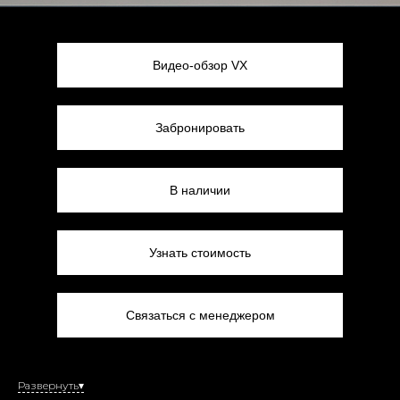
Видео-обзор VX
Забронировать
В наличии
Узнать стоимость
Связаться с менеджером
Развернуть▾