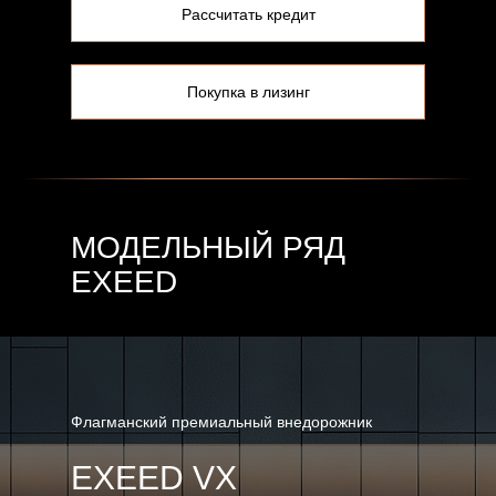
Рассчитать кредит
Покупка в лизинг
МОДЕЛЬНЫЙ РЯД
EXEED
Флагманский премиальный внедорожник
EXEED VX