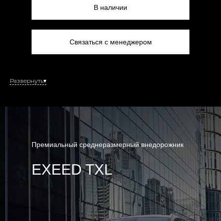
В наличии
Связаться с менеджером
Развернуть▾
Премиальный среднеразмерный внедорожник
EXEED TXL