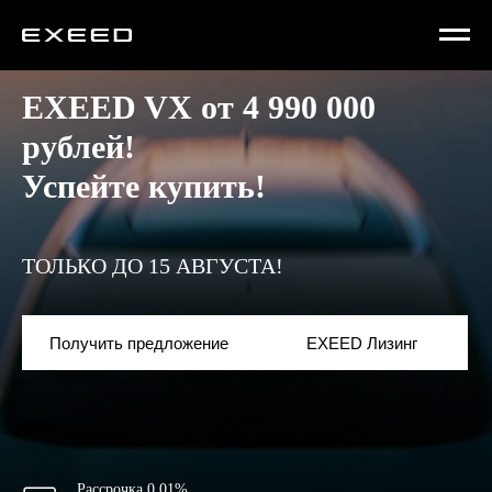
EXEED VX от 4 990 000
рублей!
Успейте купить!
ТОЛЬКО ДО 15 АВГУСТА!
Получить предложение
EXEED Лизинг
Рассрочка 0,01%