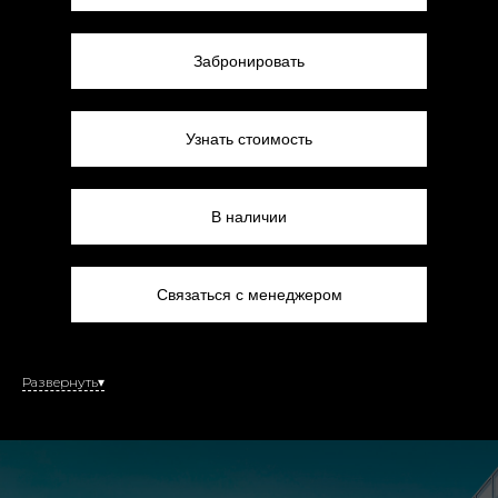
Забронировать
Узнать стоимость
В наличии
Связаться с менеджером
Развернуть▾